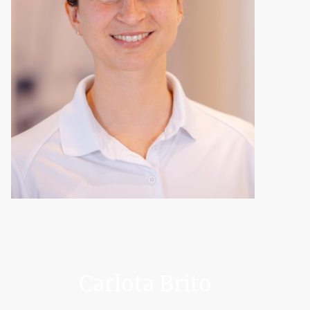
Carlota Brito